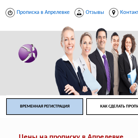
Прописка в Апрелевке
Отзывы
Контак
ВРЕМЕННАЯ РЕГИСТРАЦИЯ
КАК СДЕЛАТЬ ПРОП
Цены на прописку в Апрелевке